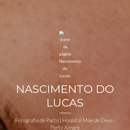
NASCIMENTO DO
LUCAS
Fotografia de Parto | Hospital Mãe de Deus -
Porto Alegre