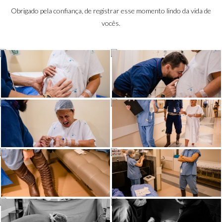
Obrigado pela confiança, de registrar esse momento lindo da vida de
vocês.