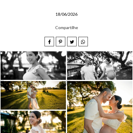
18/06/2026
Compartilhe