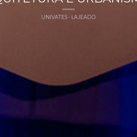
UNIVATES - LAJEADO