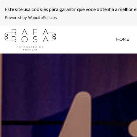
Este site usa cookies para garantir que você obtenha a melhor e
Powered by WebsitePolicies
HOME