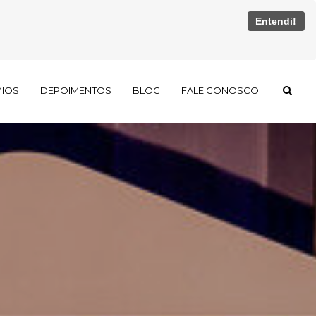
Entendi!
MIOS
DEPOIMENTOS
BLOG
FALE CONOSCO