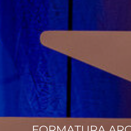
FORMATURA ARQU