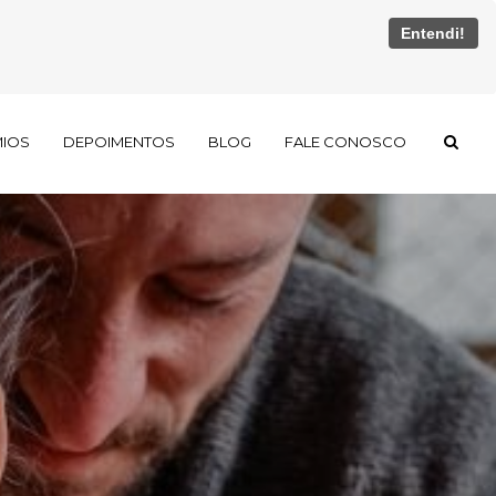
Entendi!
MIOS
DEPOIMENTOS
BLOG
FALE CONOSCO