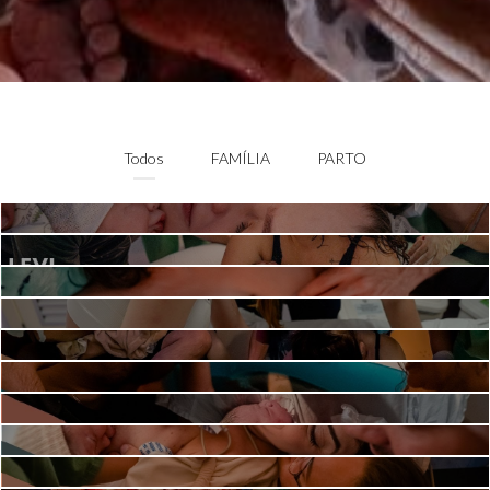
Todos
FAMÍLIA
PARTO