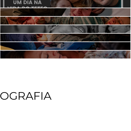
OGRAFIA