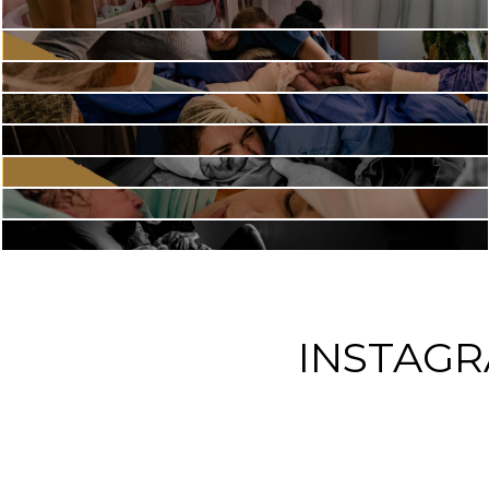
INSTAG