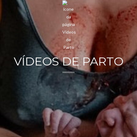
VÍDEOS DE PARTO