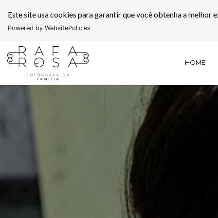
Este site usa cookies para garantir que você obtenha a melhor e
Powered by WebsitePolicies
HOME