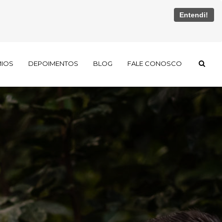
Entendi!
MIOS
DEPOIMENTOS
BLOG
FALE CONOSCO