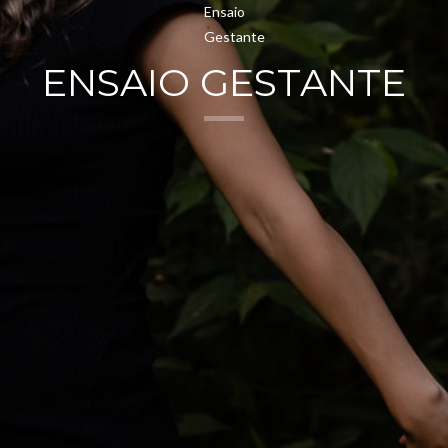
ENSAIO GESTANTE