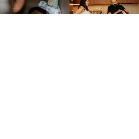
SOCIAL