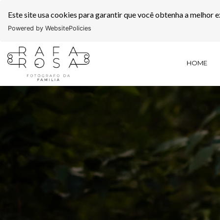
Este site usa cookies para garantir que você obtenha a melhor e
Powered by WebsitePolicies
HOME