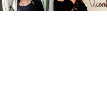
INFORMAÇÕES