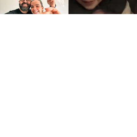
DESTAQUES