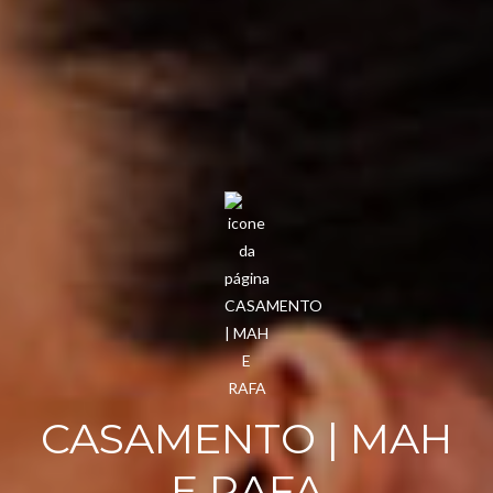
CASAMENTO | MAH
E RAFA