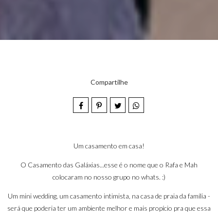
Compartilhe
Um casamento em casa!
O Casamento das Galáxias...esse é o nome que o Rafa e Mah
colocaram no nosso grupo no whats. :)
Um mini wedding, um casamento intimista, na casa de praia da família -
será que poderia ter um ambiente melhor e mais propício pra que essa