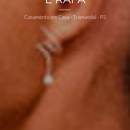
Casamento em Casa - Tramandaí - RS