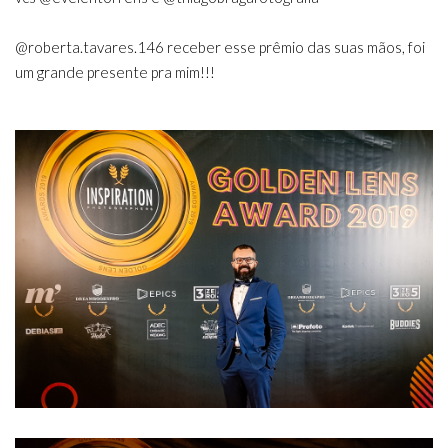
@roberta.tavares.146
receber esse prêmio das suas mãos, foi
um grande presente pra mim!!!