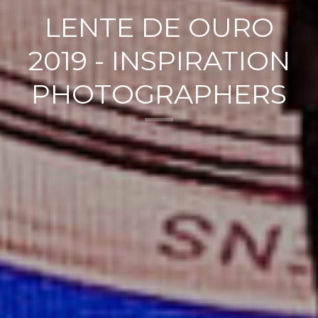
LENTE DE OURO
2019 - INSPIRATION
PHOTOGRAPHERS