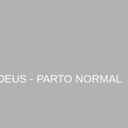
 DEUS - PARTO NORMAL