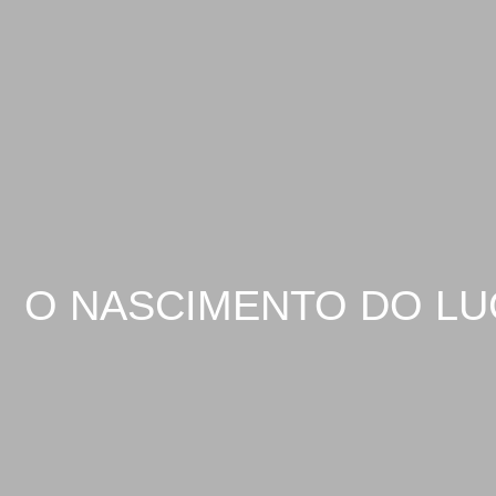
O NASCIMENTO DO LUC