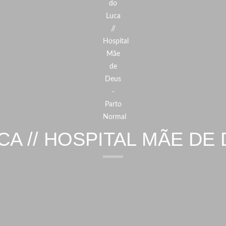
A // HOSPITAL MÃE DE