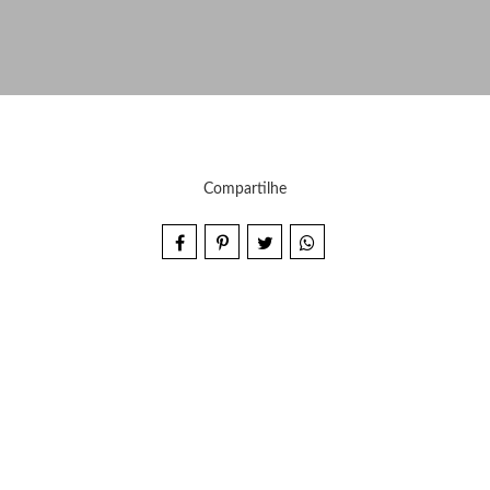
Compartilhe