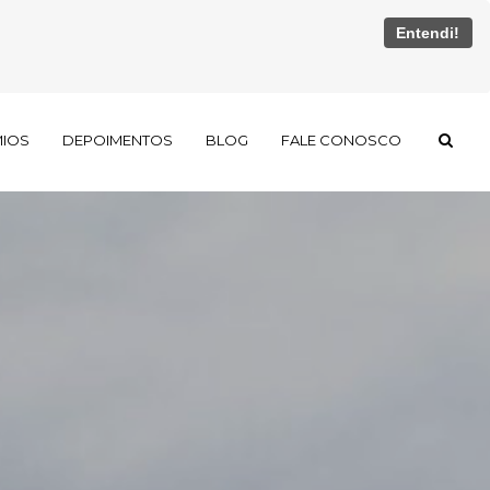
Entendi!
MIOS
DEPOIMENTOS
BLOG
FALE CONOSCO