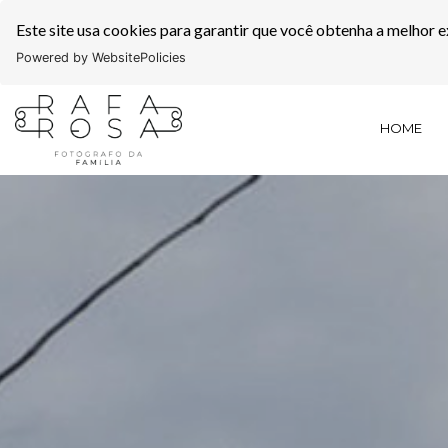
Este site usa cookies para garantir que você obtenha a melhor e
Powered by WebsitePolicies
HOME