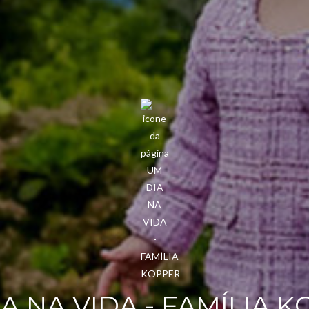
A NA VIDA - FAMÍLIA 