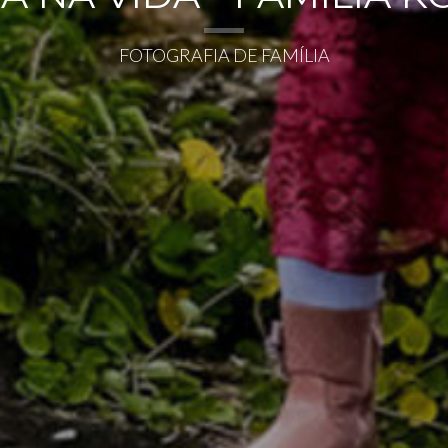
FOTOGRAFIA DE FAMÍLIA