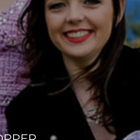
KOPPER