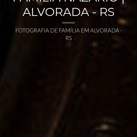
ALVORADA - RS
FOTOGRAFIA DE FAMÍLIA EM ALVORADA -
RS