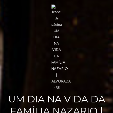
UM DIA NA VIDA DA
FAMÍLIA NAZARIO |