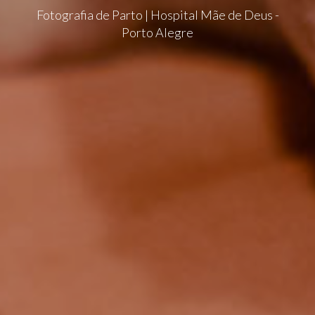
Fotografia de Parto | Hospital Mãe de Deus -
Porto Alegre