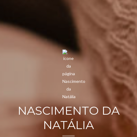
NASCIMENTO DA
NATÁLIA