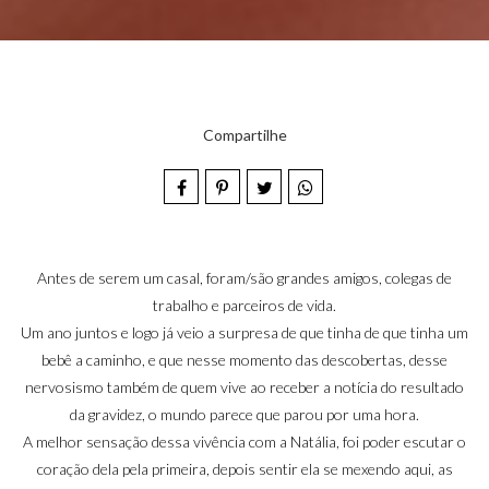
Compartilhe
Antes de serem um casal, foram/são grandes amigos, colegas de
trabalho e parceiros de vida.
Um ano juntos e logo já veio a surpresa de que tinha de que tinha um
bebê a caminho, e que nesse momento das descobertas, desse
nervosismo também de quem vive ao receber a notícia do resultado
da gravidez, o mundo parece que parou por uma hora.
A melhor sensação dessa vivência com a Natália, foi poder escutar o
coração dela pela primeira, depois sentir ela se mexendo aqui, as