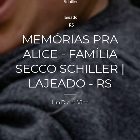
MEMÓRIAS PRA
ALICE - FAMÍLIA
SECCO SCHILLER |
LAJEADO - RS
Um Dia na Vida