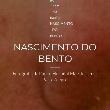
NASCIMENTO DO
BENTO
Fotografia de Parto | Hospital Mãe de Deus -
Porto Alegre