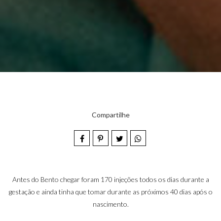
Compartilhe
Antes do Bento chegar foram 170 injeções todos os dias durante a
gestação e ainda tinha que tomar durante as próximos 40 dias após o
nascimento.