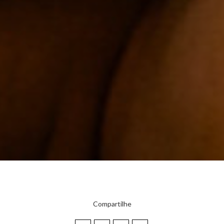
Compartilhe