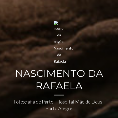
NASCIMENTO DA
RAFAELA
Fotografia de Parto | Hospital Mãe de Deus -
Porto Alegre