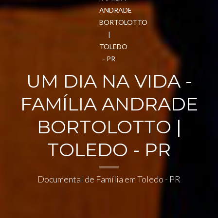
UM DIA NA VIDA -
FAMÍLIA ANDRADE
BORTOLOTTO |
TOLEDO - PR
Documental de Família em Toledo - PR