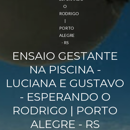
ENSAIO GESTANTE
NA PISCINA -
LUCIANA E GUSTAVO
- ESPERANDO O
RODRIGO | PORTO
ALEGRE - RS