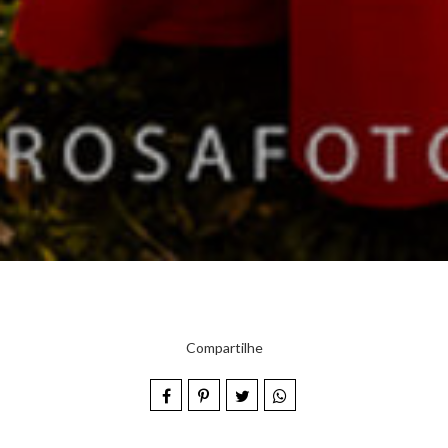
Compartilhe