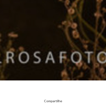
Compartilhe