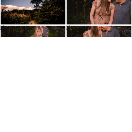
VEJA TAMBÉM