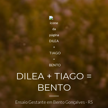
DILEA + TIAGO =
BENTO
Ensaio Gestante em Bento Gonçalves - RS